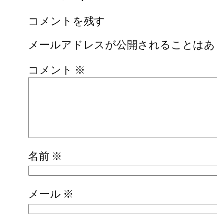
コメントを残す
メールアドレスが公開されることはあ
コメント
※
名前
※
メール
※