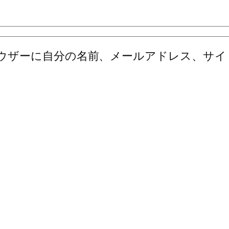
ウザーに自分の名前、メールアドレス、サイ