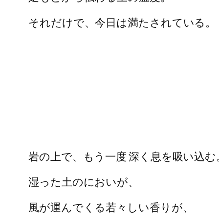
それだけで、今日は満たされている。
岩の上で、もう一度 深く息を吸い込む
湿った土のにおいが、
風が運んでくる若々しい香りが、