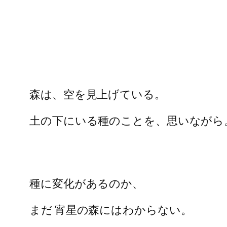
森は、空を見上げている。
土の下にいる種のことを、思いながら
種に変化があるのか、
まだ 宵星の森にはわからない。