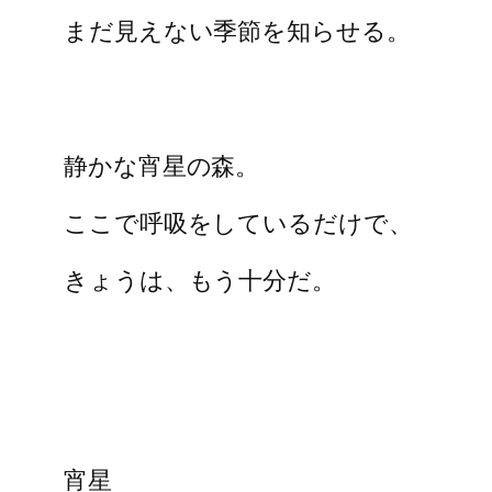
まだ見えない季節を知らせる。
静かな宵星の森。
ここで呼吸をしているだけで、
きょうは、もう十分だ。
宵星