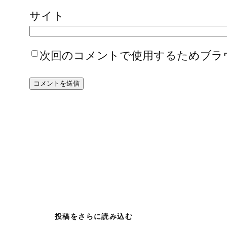
サイト
次回のコメントで使用するためブラ
投稿をさらに読み込む