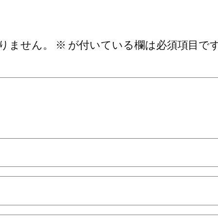
りません。
※
が付いている欄は必須項目で